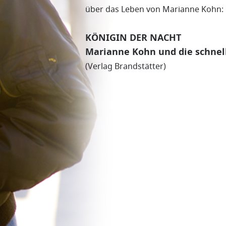
über das Leben von Marianne Kohn:
KÖNIGIN DER NACHT
Marianne Kohn und die schnel
(Verlag Brandstätter)