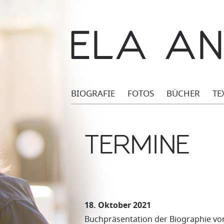
BIOGRAFIE
FOTOS
BÜCHER
TE
TERMINE
18. Oktober 2021
Buchpräsentation der Biographie vo