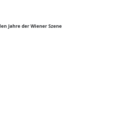
len Jahre der Wiener Szene