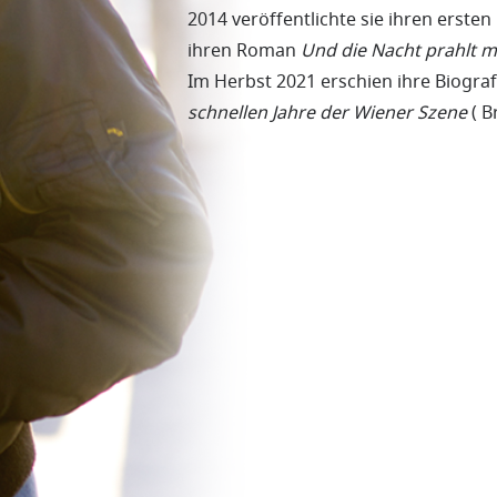
2014 veröffentlichte sie ihren erste
ihren Roman
Und die Nacht prahlt 
Im Herbst 2021 erschien ihre Biogra
schnellen Jahre der Wiener Szene
( B